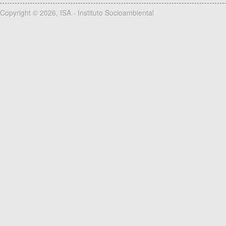
Copyright © 2026, ISA - Instituto Socioambiental