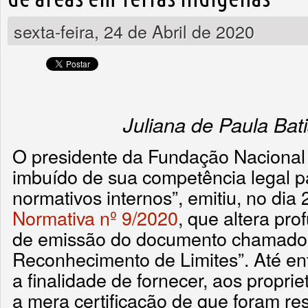
sexta-feira, 24 de Abril de 2020
Juliana de Paula Bat
O presidente da Fundação Nacional d
imbuído de sua competência legal pa
normativos internos”, emitiu, no dia 
Normativa nº 9/2020
, que altera pr
de emissão do documento chamado 
Reconhecimento de Limites”. Até en
a finalidade de fornecer, aos proprie
a mera certificação de que foram res