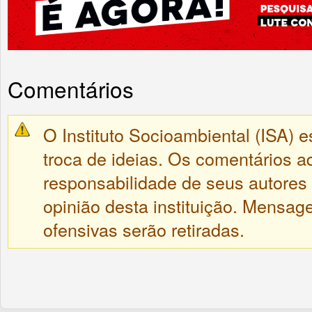
Comentários
O Instituto Socioambiental (ISA) e
troca de ideias. Os comentários a
responsabilidade de seus autores
opinião desta instituição. Mensa
ofensivas serão retiradas.