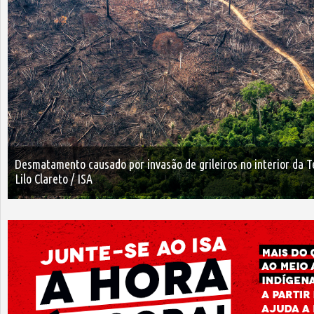
Desmatamento causado por invasão de grileiros no interior da T
Lilo Clareto / ISA