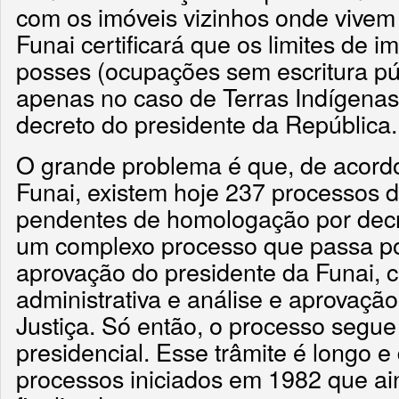
com os imóveis vizinhos onde vivem
Funai certificará que os limites de 
posses (ocupações sem escritura pú
apenas no caso de Terras Indígenas
decreto do presidente da República.
O grande problema é que, de acord
Funai, existem hoje 237 processos 
pendentes de homologação por decre
um complexo processo que passa po
aprovação do presidente da Funai, 
administrativa e análise e aprovação
Justiça. Só então, o processo segu
presidencial. Esse trâmite é longo 
processos iniciados em 1982 que a