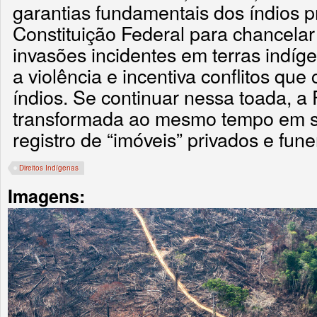
garantias fundamentais dos índios p
Constituição Federal para chancelar 
invasões incidentes em terras indíg
a violência e incentiva conflitos que
índios. Se continuar nessa toada, a
transformada ao mesmo tempo em s
registro de “imóveis” privados e fune
Direitos Indígenas
Imagens: