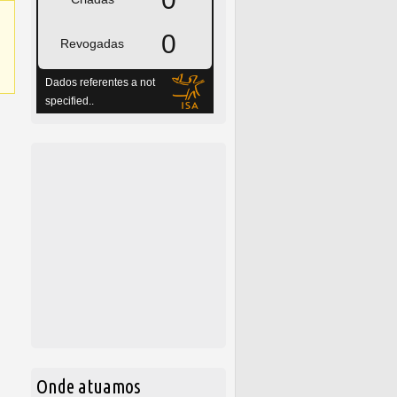
Onde atuamos