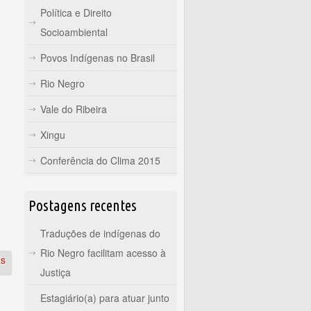
Política e Direito
Socioambiental
Povos Indígenas no Brasil
Rio Negro
Vale do Ribeira
Xingu
Conferência do Clima 2015
Postagens recentes
Traduções de indígenas do
Rio Negro facilitam acesso à
as
Justiça
Estagiário(a) para atuar junto