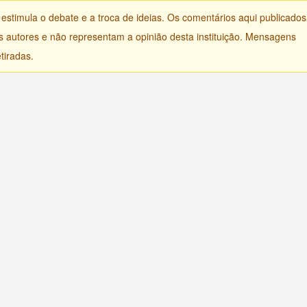
) estimula o debate e a troca de ideias. Os comentários aqui publicados
s autores e não representam a opinião desta instituição. Mensagens
tiradas.