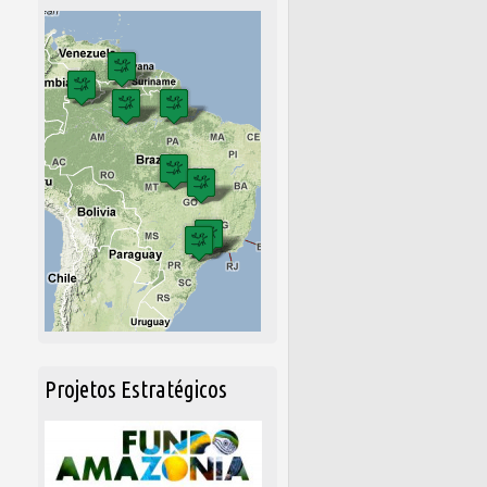
Projetos Estratégicos