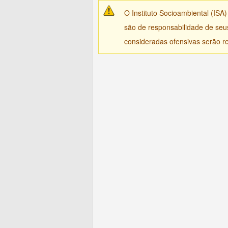
O Instituto Socioambiental (ISA
são de responsabilidade de seu
consideradas ofensivas serão re