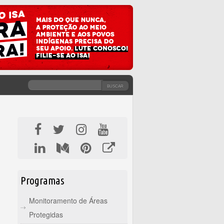
BUSCAR
FORMULÁRIO DE BUSCA
Programas
Monitoramento de Áreas
Protegidas