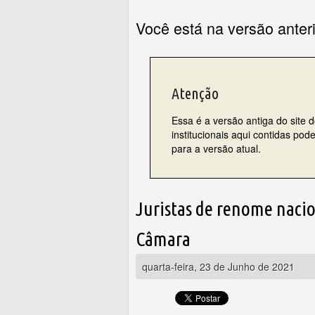
Você está na versão anter
Atenção
Essa é a versão antiga do site 
institucionais aqui contidas po
para a versão atual.
Juristas de renome naci
Câmara
quarta-feira, 23 de Junho de 2021