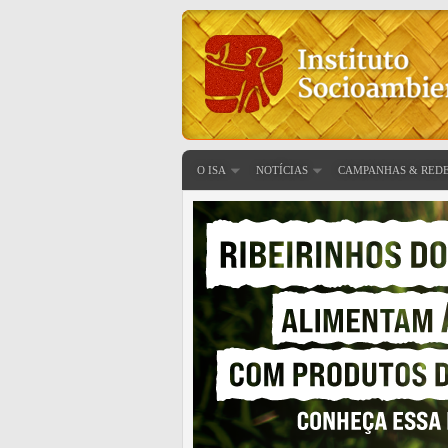
O ISA
NOTÍCIAS
CAMPANHAS & RED