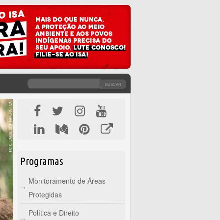
BUSCAR
FORMULÁRIO DE BUSCA
Programas
Monitoramento de Áreas
Protegidas
Política e Direito