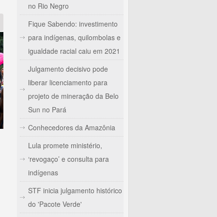
no Rio Negro
Fique Sabendo: investimento
para indígenas, quilombolas e
igualdade racial caiu em 2021
Julgamento decisivo pode
liberar licenciamento para
projeto de mineração da Belo
Sun no Pará
Conhecedores da Amazônia
Lula promete ministério,
‘revogaço’ e consulta para
indígenas
STF inicia julgamento histórico
do 'Pacote Verde'