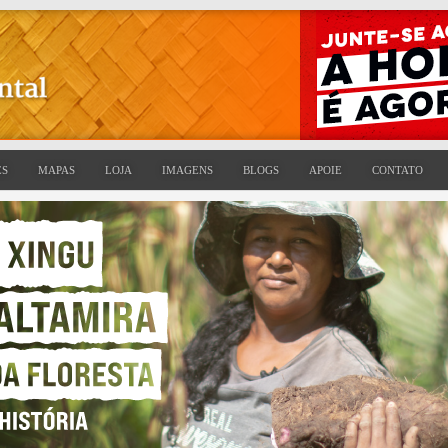
ES
MAPAS
LOJA
IMAGENS
BLOGS
APOIE
CONTATO