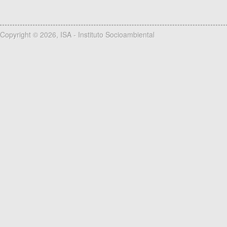
Copyright © 2026, ISA - Instituto Socioambiental