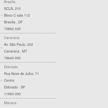
Brasília
SCLN, 210
Bloco C sala 112
Brasília
,
DF
70862-530
Canarana
Av. São Paulo, 202
Canarana
,
MT
78640-000
Eldorado
Rua Nove de Julho, 71
Centro
Eldorado
,
SP
11960-000
Manaus