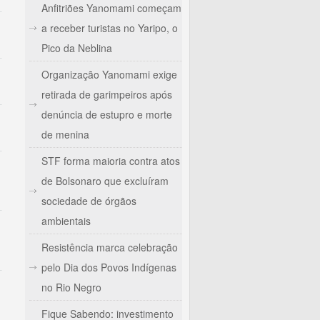
Anfitriões Yanomami começam
a receber turistas no Yaripo, o
Pico da Neblina
Organização Yanomami exige
retirada de garimpeiros após
denúncia de estupro e morte
de menina
STF forma maioria contra atos
de Bolsonaro que excluíram
sociedade de órgãos
ambientais
Resistência marca celebração
pelo Dia dos Povos Indígenas
no Rio Negro
Fique Sabendo: investimento