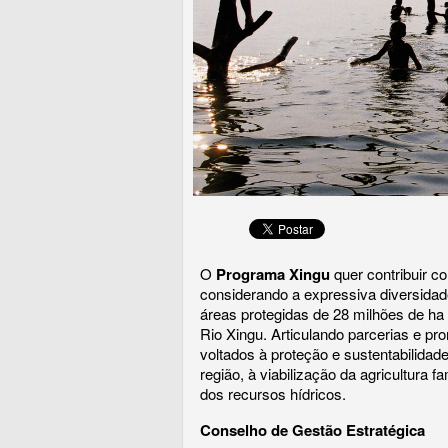
O
Programa Xingu
quer contribuir c
considerando a expressiva diversidad
áreas protegidas de 28 milhões de ha
Rio Xingu. Articulando parcerias e pr
voltados à proteção e sustentabilidad
região, à viabilização da agricultura 
dos recursos hídricos.
Conselho de Gestão Estratégica