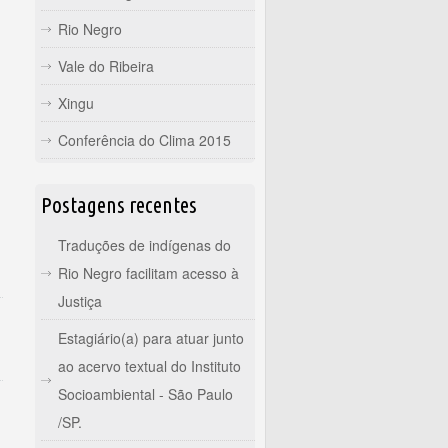
Rio Negro
Vale do Ribeira
Xingu
Conferência do Clima 2015
Postagens recentes
Traduções de indígenas do
Rio Negro facilitam acesso à
Justiça
Estagiário(a) para atuar junto
ao acervo textual do Instituto
Socioambiental - São Paulo
/SP.