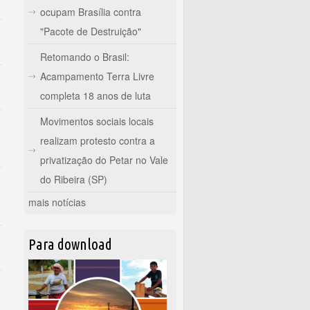
ocupam Brasília contra
"Pacote de Destruição"
Retomando o Brasil:
Acampamento Terra Livre
completa 18 anos de luta
Movimentos sociais locais
realizam protesto contra a
privatização do Petar no Vale
do Ribeira (SP)
mais notícias
Para download