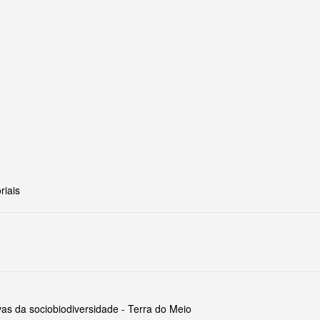
riais
vas da sociobiodiversidade - Terra do Meio