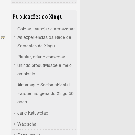
Publicações do Xingu
Coletar, manejar e armazenar.
As experiências da Rede de
Sementes do Xingu
Plantar, criar e conservar:
unindo produtividade e meio
ambiente
Almanaque Socioambiental
Parque Indígena do Xingu 50
anos
Jane Katuwetap
Wãbiseha