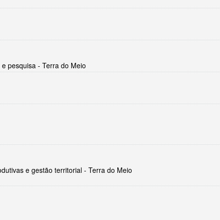
 e pesquisa - Terra do Meio
dutivas e gestão territorial - Terra do Meio