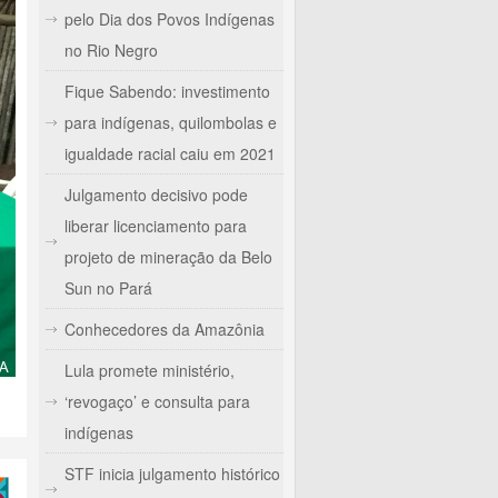
pelo Dia dos Povos Indígenas
no Rio Negro
Fique Sabendo: investimento
para indígenas, quilombolas e
igualdade racial caiu em 2021
Julgamento decisivo pode
liberar licenciamento para
projeto de mineração da Belo
Sun no Pará
Conhecedores da Amazônia
Lula promete ministério,
‘revogaço’ e consulta para
indígenas
STF inicia julgamento histórico