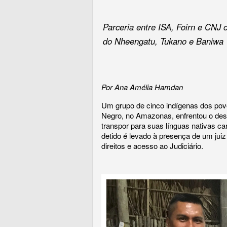
Parceria entre ISA, Foirn e CNJ 
do Nheengatu, Tukano e Baniwa
Por Ana Amélia Hamdan
Um grupo de cinco indígenas dos pov
Negro, no Amazonas, enfrentou o desa
transpor para suas línguas nativas c
detido é levado à presença de um juiz 
direitos e acesso ao Judiciário.