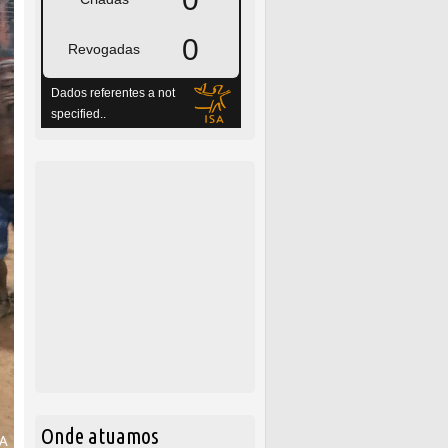
Onde atuamos