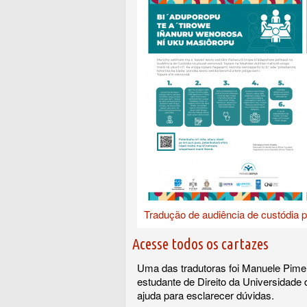
Tradução de audiência de custódia p
Acesse todos os cartazes
Uma das tradutoras foi Manuele Pime
estudante de Direito da Universidade 
ajuda para esclarecer dúvidas.