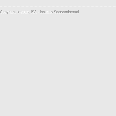
Copyright © 2026, ISA - Instituto Socioambiental