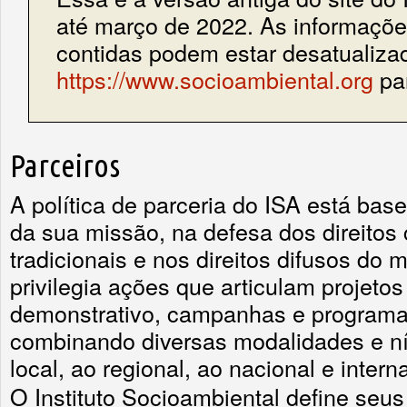
até março de 2022. As informações
contidas podem estar desatualiza
https://www.socioambiental.org
par
Parceiros
A política de parceria do ISA está ba
da sua missão, na defesa dos direitos
tradicionais e nos direitos difusos do
privilegia ações que articulam projetos
demonstrativo, campanhas e programas
combinando diversas modalidades e ní
local, ao regional, ao nacional e intern
O Instituto Socioambiental define seus