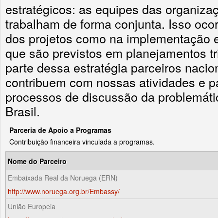
estratégicos: as equipes das organiza
trabalham de forma conjunta. Isso ocor
dos projetos como na implementação e
que são previstos em planejamentos t
parte dessa estratégia parceiros nacio
contribuem com nossas atividades e p
processos de discussão da problemáti
Brasil.
Parceria de Apoio a Programas
Contribuição financeira vinculada a programas.
Nome do Parceiro
Embaixada Real da Noruega (ERN)
http://www.noruega.org.br/Embassy/
União Europeia