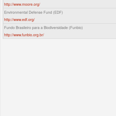
http://www.moore.org/
Environmental Defense Fund (EDF)
http://www.edf.org/
Fundo Brasileiro para a Biodiversidade (Funbio)
http://www.funbio.org.br/