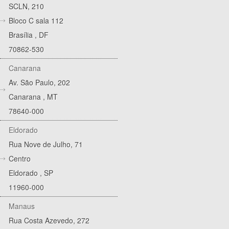
SCLN, 210
Bloco C sala 112
Brasília
,
DF
70862-530
Canarana
Av. São Paulo, 202
Canarana
,
MT
78640-000
Eldorado
Rua Nove de Julho, 71
Centro
Eldorado
,
SP
11960-000
Manaus
Rua Costa Azevedo, 272