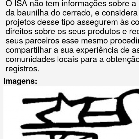
O ISA não tem informações sobre a 
da baunilha do cerrado, e considera
projetos desse tipo assegurem às c
direitos sobre os seus produtos e 
seus parceiros esse mesmo procedi
compartilhar a sua experiência de 
comunidades locais para a obtenção
registros.
Imagens: