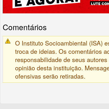
Comentários
O Instituto Socioambiental (ISA) e
troca de ideias. Os comentários a
responsabilidade de seus autores
opinião desta instituição. Mensa
ofensivas serão retiradas.