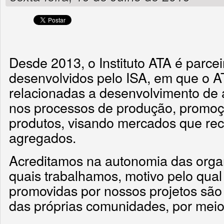
Desde 2013, o Instituto ATA é parcei
desenvolvidos pelo ISA, em que o 
relacionadas a desenvolvimento de 
nos processos de produção, promoç
produtos, visando mercados que re
agregados.
Acreditamos na autonomia das orga
quais trabalhamos, motivo pelo qua
promovidas por nossos projetos sã
das próprias comunidades, por meio