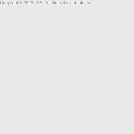
Copyright © 2026, ISA - Instituto Socioambiental