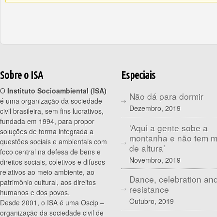
Sobre o ISA
Especiais
O
Instituto Socioambiental (ISA)
Não dá para dormir
é uma organização da sociedade
Dezembro, 2019
civil brasileira, sem fins lucrativos,
fundada em 1994, para propor
‘Aqui a gente sobe a
soluções de forma integrada a
montanha e não tem 
questões sociais e ambientais com
de altura’
foco central na defesa de bens e
Novembro, 2019
direitos sociais, coletivos e difusos
relativos ao meio ambiente, ao
Dance, celebration an
patrimônio cultural, aos direitos
resistance
humanos e dos povos.
Outubro, 2019
Desde 2001, o ISA é uma Oscip –
organização da sociedade civil de