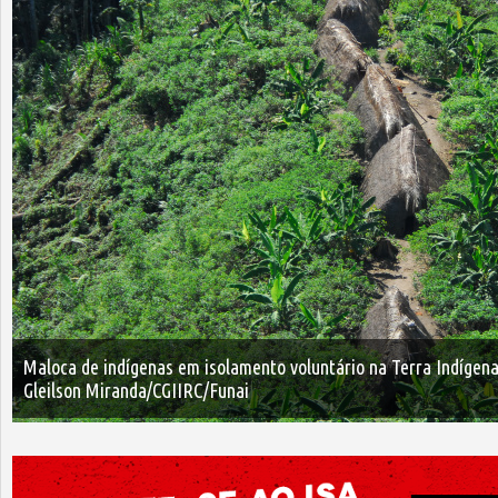
Maloca de indígenas em isolamento voluntário na Terra Indígena
Gleilson Miranda/CGIIRC/Funai