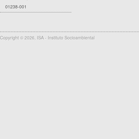
01238-001
Copyright © 2026, ISA - Instituto Socioambiental