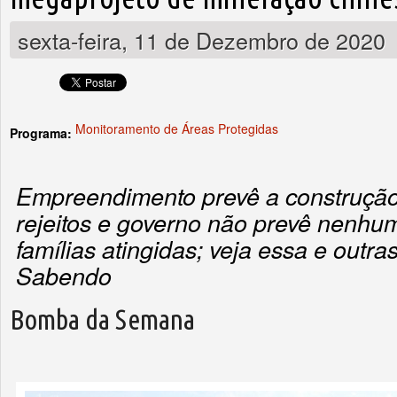
sexta-feira, 11 de Dezembro de 2020
Monitoramento de Áreas Protegidas
Programa:
Empreendimento prevê a construçã
rejeitos e governo não prevê nenhu
famílias atingidas; veja essa e outra
Sabendo
Bomba da Semana