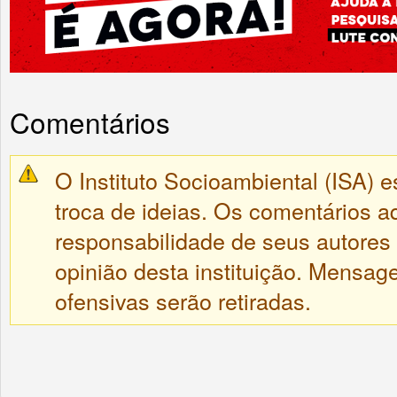
Comentários
O Instituto Socioambiental (ISA) e
troca de ideias. Os comentários a
responsabilidade de seus autores
opinião desta instituição. Mensa
ofensivas serão retiradas.