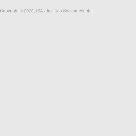
Copyright © 2026, ISA - Instituto Socioambiental