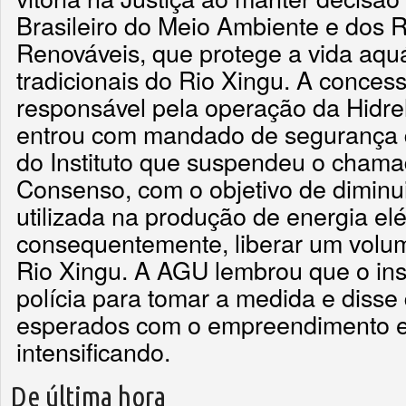
Brasileiro do Meio Ambiente e dos 
Renováveis, que protege a vida aqu
tradicionais do Rio Xingu. A concess
responsável pela operação da Hidrel
entrou com mandado de segurança 
do Instituto que suspendeu o cham
Consenso, com o objetivo de diminu
utilizada na produção de energia elét
consequentemente, liberar um volu
Rio Xingu. A AGU lembrou que o inst
polícia para tomar a medida e disse
esperados com o empreendimento 
intensificando.
De última hora