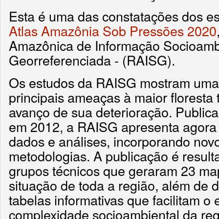
Esta é uma das constatações dos e
Atlas Amazônia Sob Pressões 2020
Amazônica de Informação Socioamb
Georreferenciada - (RAISG).
Os estudos da RAISG mostram uma 
principais ameaças à maior floresta
avanço de sua deterioração. Publica
em 2012, a RAISG apresenta agora 
dados e análises, incorporando nov
metodologias. A publicação é result
grupos técnicos que geraram 23 m
situação de toda a região, além de 
tabelas informativas que facilitam o
complexidade socioambiental da regi