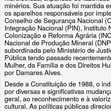
minérios. Sua atuação foi mantida 
os aparelhos responsáveis por imple
Conselho de Segurança Nacional (C
Integração Nacional (PIN), Instituto
Colonização e Reforma Agrária (I
Nacional de Produção Mineral (DNPM
subordinada pelo Ministério de Just
Pública tendo passado recentemente
Mulher, da Família e dos Direitos 
por Damares Alves.
Desde a Constituição de 1988, o ind
por diversas e significativas mudan
geral, ao reconhecimento e à valori
cultural. As políticas públicas direc