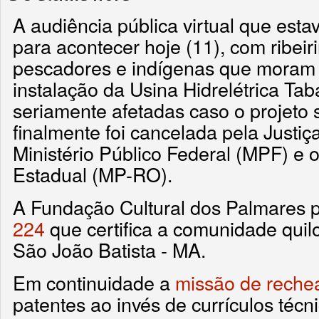
A audiência pública virtual que est
para acontecer hoje (11), com ribeirin
pescadores e indígenas que moram 
instalação da Usina Hidrelétrica Tab
seriamente afetadas caso o projeto 
finalmente foi cancelada pela Justi
Ministério Público Federal (MPF) e o
Estadual (MP-RO).
A Fundação Cultural dos Palmares 
224
que certifica a comunidade qui
São João Batista - MA.
Em continuidade a
missão de reche
patentes ao invés de currículos técni