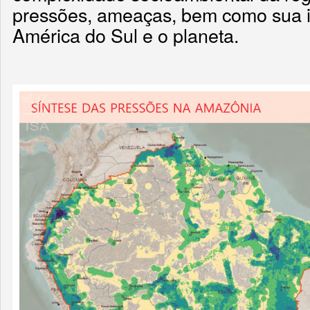
pressões, ameaças, bem como sua i
América do Sul e o planeta.