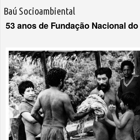
Baú Socioambiental
53 anos de Fundação Nacional do 