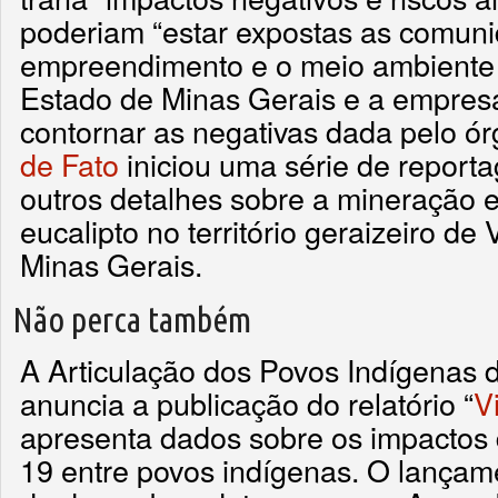
poderiam “estar expostas as comuni
empreendimento e o meio ambiente
Estado de Minas Gerais e a empres
contornar as negativas dada pelo ó
de Fato
iniciou uma série de report
outros detalhes sobre a mineração 
eucalipto no território geraizeiro d
Minas Gerais.
Não perca também
A Articulação dos Povos Indígenas d
anuncia a publicação do relatório “
V
apresenta dados sobre os impactos
19 entre povos indígenas. O lançam