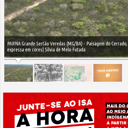
PARNA Grande Sertão Veredas (MG/BA) - Paisagem do Cerrado,
expressa em cores| Silvia de Melo Futada