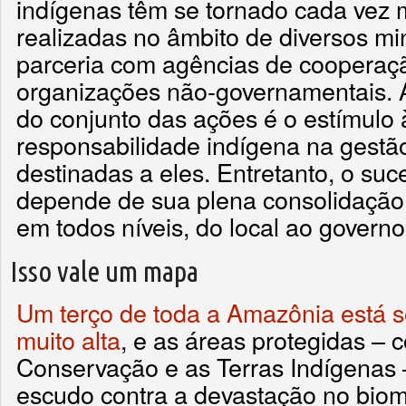
indígenas têm se tornado cada vez 
realizadas no âmbito de diversos mi
parceria com agências de cooperaçã
organizações não-governamentais. 
do conjunto das ações é o estímulo à
responsabilidade indígena na gestão
destinadas a eles. Entretanto, o suc
depende de sua plena consolidação ju
em todos níveis, do local ao governo
Isso vale um mapa
Um terço de toda a Amazônia está s
muito alta
, e as áreas protegidas –
Conservação e as Terras Indígenas –
escudo contra a devastação no bio