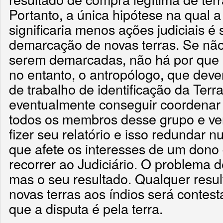
Portanto, a única hipótese na qual a 
significaria menos ações judiciais é 
demarcação de novas terras. Se não
serem demarcadas, não há por que b
no entanto, o antropólogo, que dev
de trabalho de identificação da Terr
eventualmente conseguir coordenar 
todos os membros desse grupo e ven
fizer seu relatório e isso redundar 
que afete os interesses de um dono 
recorrer ao Judiciário. O problema 
mas o seu resultado. Qualquer resu
novas terras aos índios será contest
que a disputa é pela terra.