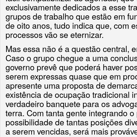
exclusivamente dedicados a esse tr
grupos de trabalho que estão em f
de oito anos, tudo indica que, com e
processos vão se eternizar.
Mas essa não é a questão central, e
Caso o grupo chegue a uma conclusã
governo prevê que poderá haver pos
serem expressas quase que em pro
apresente uma proposta de demarca
existência de ocupação tradicional 
verdadeiro banquete para os advog
terra. Com tanta gente integrando o
possibilidade de tantas posições div
a serem vencidas, será mais prováve