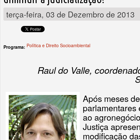
terça-feira, 03 de Dezembro de 2013
Política e Direito Socioambiental
Programa:
Raul do Valle, coordenador
S
Após meses de
parlamentares 
ao agronegócio,
Justiça aprese
modificação da