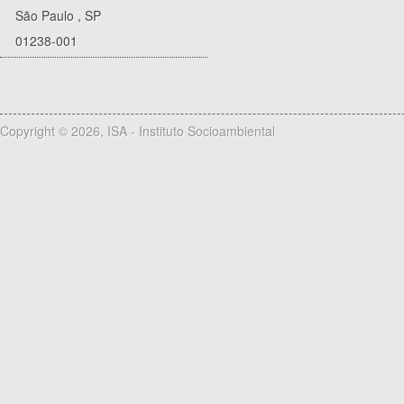
São Paulo
,
SP
01238-001
Copyright © 2026, ISA - Instituto Socioambiental