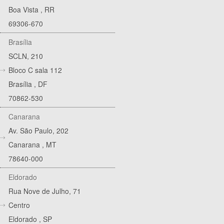
Boa Vista
,
RR
69306-670
Brasília
SCLN, 210
Bloco C sala 112
Brasília
,
DF
70862-530
Canarana
Av. São Paulo, 202
Canarana
,
MT
78640-000
Eldorado
Rua Nove de Julho, 71
Centro
Eldorado
,
SP