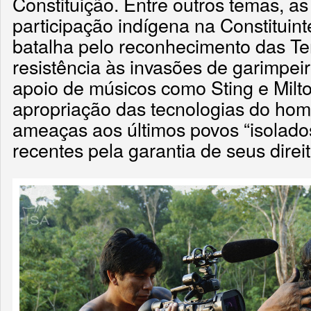
Constituição. Entre outros temas, a
participação indígena na Constituin
batalha pelo reconhecimento das Te
resistência às invasões de garimpeir
apoio de músicos como Sting e Milt
apropriação das tecnologias do ho
ameaças aos últimos povos “isolado
recentes pela garantia de seus direit