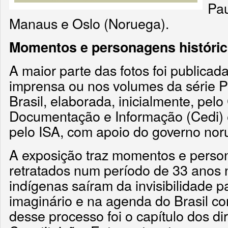
Pau
Manaus e Oslo (Noruega).
Momentos e personagens históri
A maior parte das fotos foi publicad
imprensa ou nos volumes da série P
Brasil, elaborada, inicialmente, pe
Documentação e Informação (Cedi) e
pelo ISA, com apoio do governo nor
A exposição traz momentos e person
retratados num período de 33 anos 
indígenas saíram da invisibilidade p
imaginário e na agenda do Brasil 
desse processo foi o capítulo dos di