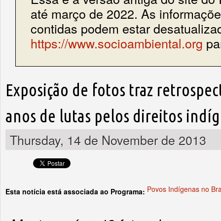
até março de 2022. As informações
contidas podem estar desatualiza
https://www.socioambiental.org
par
Exposição de fotos traz retrospec
anos de lutas pelos direitos indí
Thursday, 14 de November de 2013
Povos Indígenas no Bra
Esta notícia está associada ao Programa: