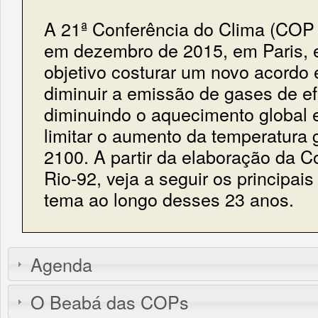
A 21ª Conferência do Clima (COP 
em dezembro de 2015, em Paris, e
objetivo costurar um novo acordo 
diminuir a emissão de gases de efe
diminuindo o aquecimento global
limitar o aumento da temperatura 
2100. A partir da elaboração da 
Rio-92, veja a seguir os principai
tema ao longo desses 23 anos.
Agenda
O Beabá das COPs