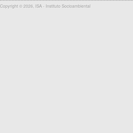
Copyright © 2026, ISA - Instituto Socioambiental