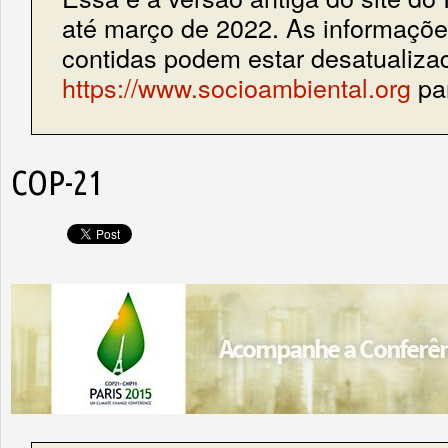
até março de 2022. As informações
contidas podem estar desatualiza
https://www.socioambiental.org
par
COP-21