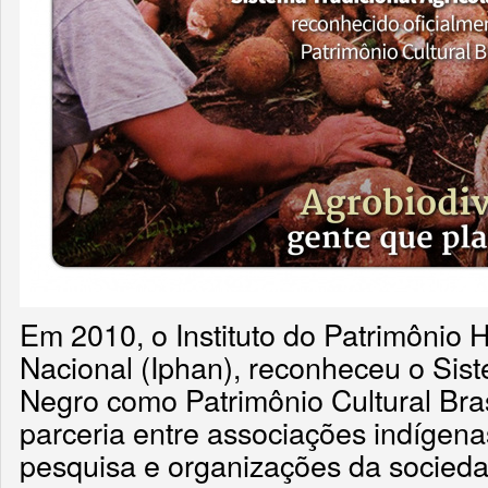
Em 2010, o Instituto do Patrimônio Hi
Nacional (Iphan), reconheceu o Sis
Negro como Patrimônio Cultural Brasi
parceria entre associações indígenas
pesquisa e organizações da sociedad