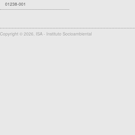
01238-001
Copyright © 2026, ISA - Instituto Socioambiental