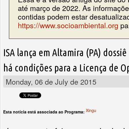
até março de 2022. As informações
contidas podem estar desatualiza
https://www.socioambiental.org
par
ISA lança em Altamira (PA) dossi
há condições para a Licença de O
Monday, 06 de July de 2015
Xingu
Esta notícia está associada ao Programa: