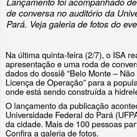
Lançamento foi acompanhado de
de conversa no auditório da Univ
Pará. Veja galeria de fotos do ev
Na última quinta-feira (2/7), o ISA r
apresentação e uma roda de convers
dados do dossiê “Belo Monte – Não 
Licença de Operação” para a popula
onde está sendo construída a hidrel
O lançamento da publicação acontec
Universidade Federal do Pará (UFPA)
da cidade. Mais de 100 pessoas par
Confira a galeria de fotos.