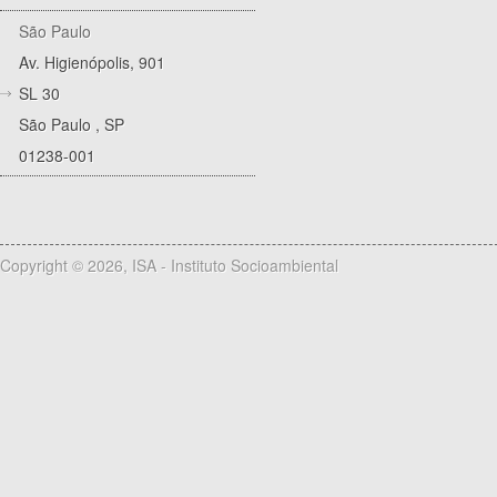
São Paulo
Av. Higienópolis, 901
SL 30
São Paulo
,
SP
01238-001
Copyright © 2026, ISA - Instituto Socioambiental