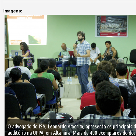
Imagens:
O advogado do ISA, Leonardo Amorim, apresenta os principais d
auditório na UFPA, em Altamira. Mais de 400 exemplares do dos