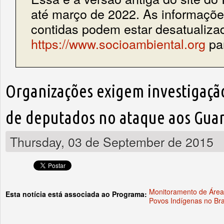
até março de 2022. As informações
contidas podem estar desatualiza
https://www.socioambiental.org
par
Organizações exigem investigação
de deputados no ataque aos Guar
Thursday, 03 de September de 2015
Monitoramento de Área
Esta notícia está associada ao Programa:
Povos Indígenas no Bra