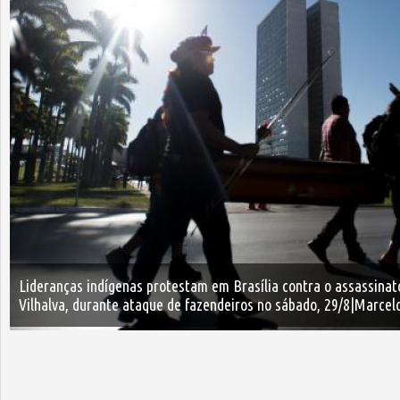
Lideranças indígenas protestam em Brasília contra o assassinat
Vilhalva, durante ataque de fazendeiros no sábado, 29/8|Marcel