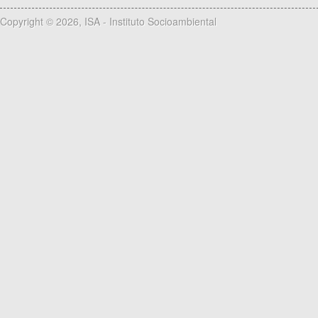
Copyright © 2026, ISA - Instituto Socioambiental