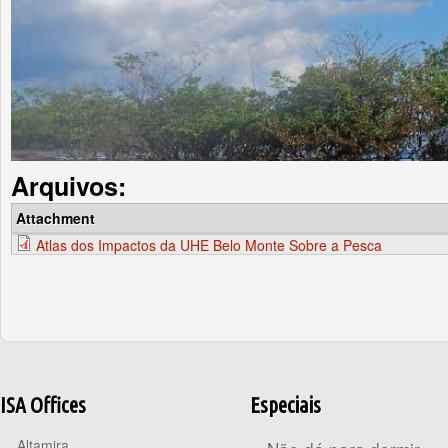
Arquivos:
Attachment
Atlas dos Impactos da UHE Belo Monte Sobre a Pesca
ISA Offices
Especiais
Altamira