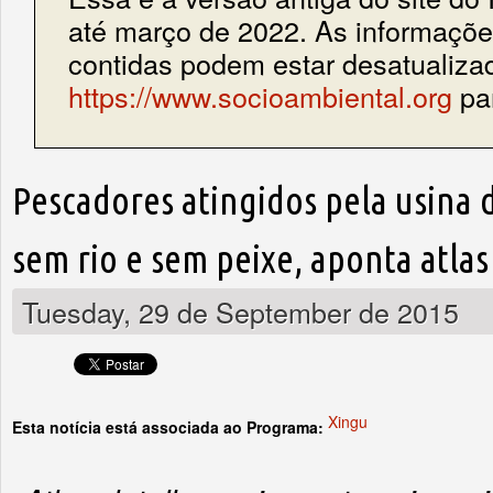
até março de 2022. As informações
contidas podem estar desatualiza
https://www.socioambiental.org
par
Pescadores atingidos pela usina
sem rio e sem peixe, aponta atlas
Tuesday, 29 de September de 2015
Xingu
Esta notícia está associada ao Programa: