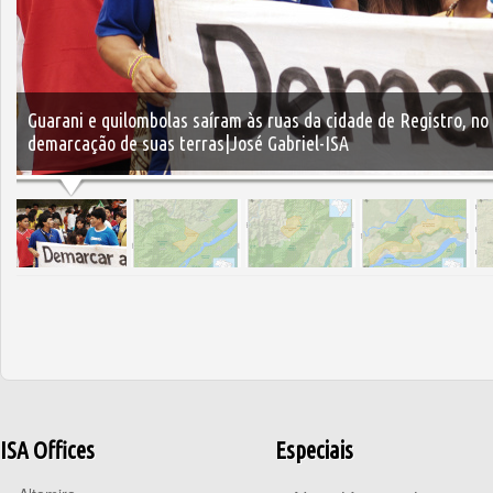
Guarani e quilombolas saíram às ruas da cidade de Registro, no
demarcação de suas terras|José Gabriel-ISA
ISA Offices
Especiais