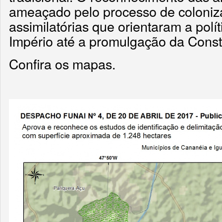
ameaçado pelo processo de coloniza
assimilatórias que orientaram a polí
Império até a promulgação da Const
Confira os mapas.