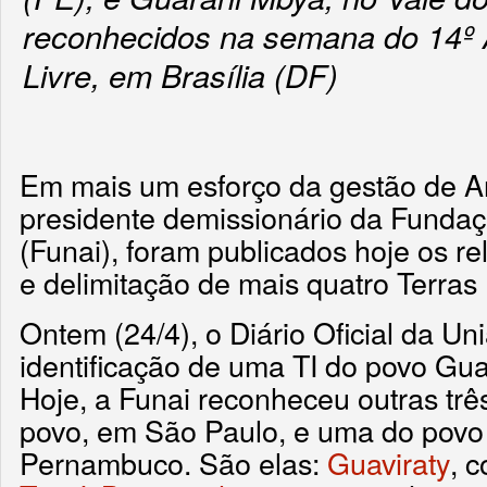
reconhecidos na semana do 14º
Livre, em Brasília (DF)
Em mais um esforço da gestão de A
presidente demissionário da Fundaç
(Funai), foram publicados hoje os rel
e delimitação de mais quatro Terras
Ontem (24/4), o Diário Oficial da Un
identificação de uma TI do povo Gua
Hoje, a Funai reconheceu outras tr
povo, em São Paulo, e uma do povo
Pernambuco. São elas:
Guaviraty
, 