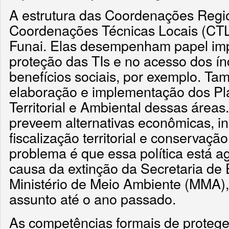
A estrutura das Coordenações Regi
Coordenações Técnicas Locais (CTL
Funai. Elas desempenham papel imp
proteção das TIs e no acesso dos í
benefícios sociais, por exemplo. T
elaboração e implementação dos Pl
Territorial e Ambiental dessas área
preveem alternativas econômicas, i
fiscalização territorial e conservação
problema é que essa política está a
causa da extinção da Secretaria de 
Ministério de Meio Ambiente (MMA),
assunto até o ano passado.
As competências formais de proteger