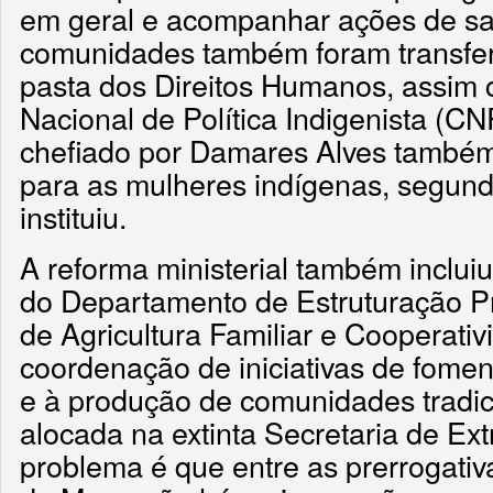
em geral e acompanhar ações de sa
comunidades também foram transferi
pasta dos Direitos Humanos, assim
Nacional de Política Indigenista (CNP
chefiado por Damares Alves també
para as mulheres indígenas, segund
instituiu.
A reforma ministerial também inclui
do Departamento de Estruturação Pr
de Agricultura Familiar e Cooperati
coordenação de iniciativas de fomen
e à produção de comunidades tradici
alocada na extinta Secretaria de Ex
problema é que entre as prerrogativ