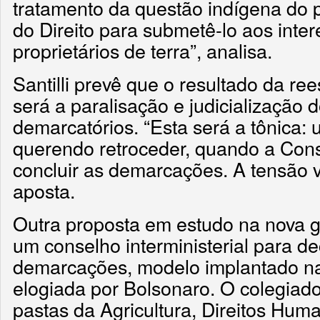
tratamento da questão indígena do 
do Direito para submetê-lo aos inte
proprietários de terra”, analisa.
Santilli prevê que o resultado da ree
será a paralisação e judicialização
demarcatórios. “Esta será a tônica:
querendo retroceder, quando a Const
concluir as demarcações. A tensão va
aposta.
Outra proposta em estudo na nova g
um conselho interministerial para de
demarcações, modelo implantado na 
elogiada por Bolsonaro. O colegiado 
pastas da Agricultura, Direitos Hum