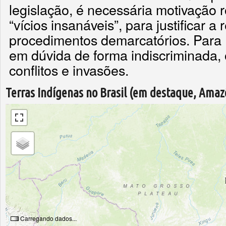
legislação, é necessária motivação r
“vícios insanáveis”, para justificar a
procedimentos demarcatórios. Para B
em dúvida de forma indiscriminada, 
conflitos e invasões.
Terras Indígenas no Brasil (em destaque, Amaz