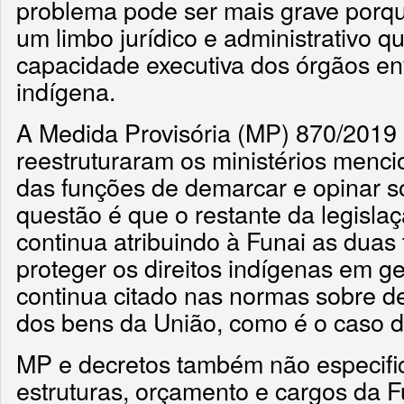
problema pode ser mais grave porqu
um limbo jurídico e administrativo 
capacidade executiva dos órgãos en
indígena.
A Medida Provisória (MP) 870/2019 
reestruturaram os ministérios menc
das funções de demarcar e opinar s
questão é que o restante da legisla
continua atribuindo à Funai as duas 
proteger os direitos indígenas em 
continua citado nas normas sobre 
dos bens da União, como é o caso d
MP e decretos também não especific
estruturas, orçamento e cargos da 