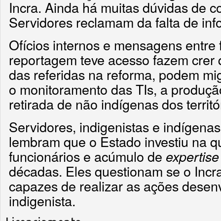
Incra. Ainda há muitas dúvidas de co
Servidores reclamam da falta de in
Ofícios internos e mensagens entre 
reportagem teve acesso fazem crer 
das referidas na reforma, podem mig
o monitoramento das TIs, a produçã
retirada de não indígenas dos territó
Servidores, indigenistas e indígena
lembram que o Estado investiu na qu
funcionários e acúmulo de
expertise
décadas. Eles questionam se o Incr
capazes de realizar as ações desen
indigenista.