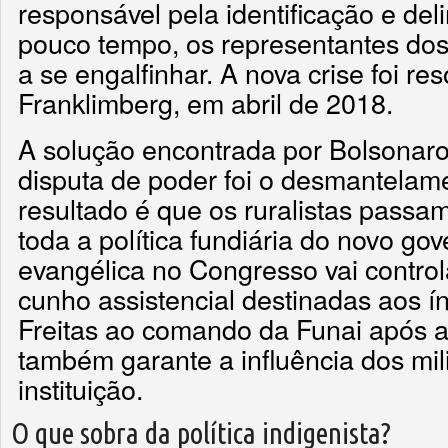
responsável pela identificação e del
pouco tempo, os representantes dos
a se engalfinhar. A nova crise foi re
Franklimberg, em abril de 2018.
A solução encontrada por Bolsonaro
disputa de poder foi o desmantelam
resultado é que os ruralistas pass
toda a política fundiária do novo go
evangélica no Congresso vai controla
cunho assistencial destinadas aos ín
Freitas ao comando da Funai após 
também garante a influência dos mil
instituição.
O que sobra da política indigenista?