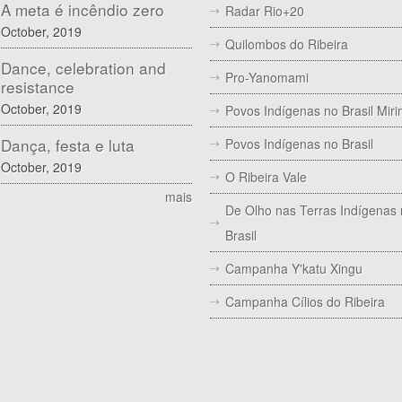
A meta é incêndio zero
Radar Rio+20
October, 2019
Quilombos do Ribeira
Dance, celebration and
Pro-Yanomami
resistance
October, 2019
Povos Indígenas no Brasil Mir
Dança, festa e luta
Povos Indígenas no Brasil
October, 2019
O Ribeira Vale
mais
De Olho nas Terras Indígenas
Brasil
Campanha Y'katu Xingu
Campanha Cílios do Ribeira