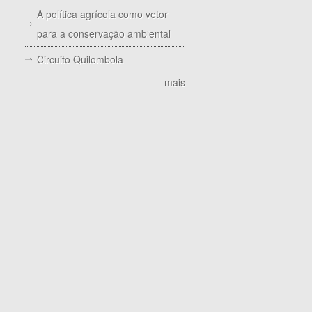
A política agrícola como vetor
para a conservação ambiental
Circuito Quilombola
mais