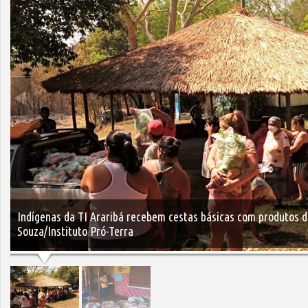
Indígenas da TI Araribá recebem cestas básicas com produtos 
Souza/Instituto Pró-Terra