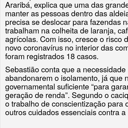
Araribá, explica que uma das grande
manter as pessoas dentro das aldeia
precisa se deslocar para fazendas 
trabalham na colheita de laranja, ca
agrícolas. Com isso, cresce o risco
novo coronavírus no interior das co
foram registrados 18 casos.
Sebastião conta que a necessidade 
abandonarem o isolamento, já que 
governamental suficiente “para garan
geração de renda”. Segundo o caciqu
o trabalho de conscientização para
outros cuidados essenciais contra a