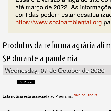
até março de 2022. As informações
contidas podem estar desatualiza
https://www.socioambiental.org
par
Produtos da reforma agrária ali
SP durante a pandemia
Wednesday, 07 de October de 2020
Vale do Ribeira
Esta notícia está associada ao Programa: