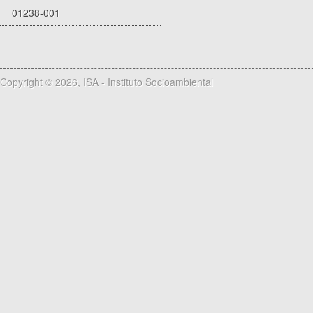
01238-001
Copyright © 2026, ISA - Instituto Socioambiental