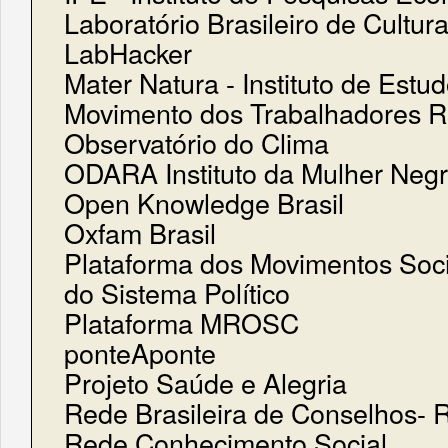
Laboratório Brasileiro de Cultura 
LabHacker
Mater Natura - Instituto de Estu
Movimento dos Trabalhadores R
Observatório do Clima
ODARA Instituto da Mulher Neg
Open Knowledge Brasil
Oxfam Brasil
Plataforma dos Movimentos Soci
do Sistema Político
Plataforma MROSC
ponteAponte
Projeto Saúde e Alegria
Rede Brasileira de Conselhos-
Rede Conhecimento Social