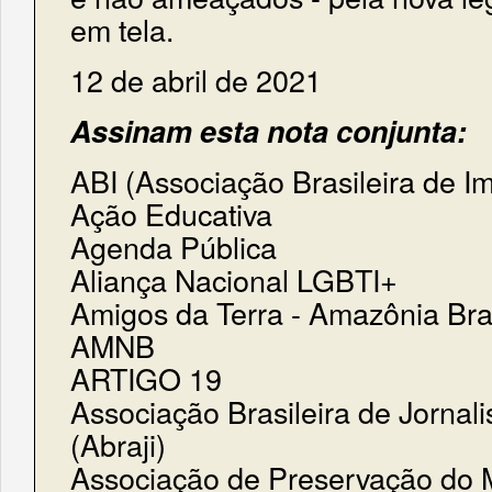
em tela.
12 de abril de 2021
Assinam esta nota conjunta:
ABI (Associação Brasileira de I
Ação Educativa
Agenda Pública
Aliança Nacional LGBTI+
Amigos da Terra - Amazônia Bras
AMNB
ARTIGO 19
Associação Brasileira de Jornali
(Abraji)
Associação de Preservação do 