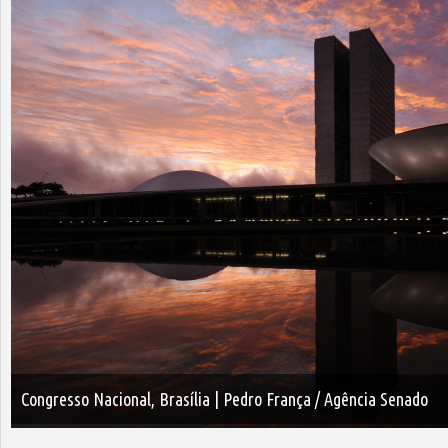
Congresso Nacional, Brasília | Pedro França / Agência Senado