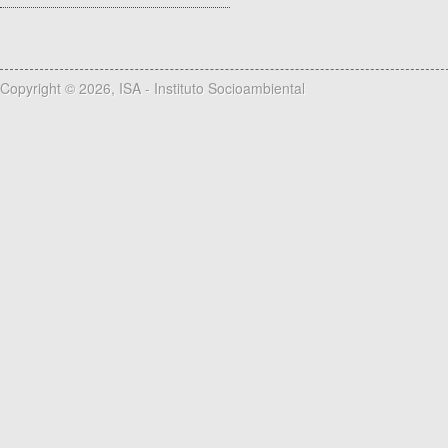
Copyright © 2026, ISA - Instituto Socioambiental