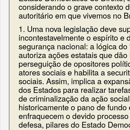
considerando o grave contexto 
autoritário em que vivemos no Br
1. Uma nova legislação deve su
incontestavelmente o espírito e 
segurança nacional: a lógica do 
autoriza ações estatais que dão 
perseguição de opositores políti
atores sociais e habilita a secu
sociais. Assim, implica a expan
dos Estados para realizar tarefas
de criminalização da ação social 
historicamente o pano de fundo
enfraquecem o devido processo l
defesa, pilares do Estado Democr