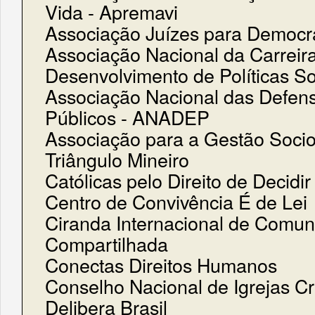
Vida - Apremavi
Associação Juízes para Democr
Associação Nacional da Carreir
Desenvolvimento de Políticas So
Associação Nacional das Defen
Públicos - ANADEP
Associação para a Gestão Soci
Triângulo Mineiro
Católicas pelo Direito de Decidir
Centro de Convivência É de Lei
Ciranda Internacional de Comu
Compartilhada
Conectas Direitos Humanos
Conselho Nacional de Igrejas Cri
Delibera Brasil