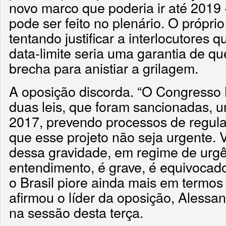
novo marco que poderia ir até 2019
pode ser feito no plenário. O próprio
tentando justificar a interlocutores
data-limite seria uma garantia de qu
brecha para anistiar a grilagem.
A oposição discorda. “O Congresso 
duas leis, que foram sancionadas, 
2017, prevendo processos de regula
que esse projeto não seja urgente. 
dessa gravidade, em regime de urgê
entendimento, é grave, é equivocad
o Brasil piore ainda mais em termo
afirmou o líder da oposição, Aless
na sessão desta terça.