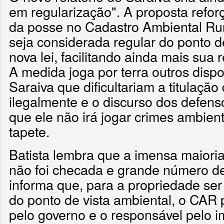
em regularização". A proposta refor
da posse no Cadastro Ambiental Ru
seja considerada regular do ponto d
nova lei, facilitando ainda mais sua 
A medida joga por terra outros dispo
Saraiva que dificultariam a titulaç
ilegalmente e o discurso dos defen
que ele não irá jogar crimes ambien
tapete.
Batista lembra que a imensa maiori
não foi checada e grande número de
informa que, para a propriedade ser
do ponto de vista ambiental, o CAR 
pelo governo e o responsável pelo i