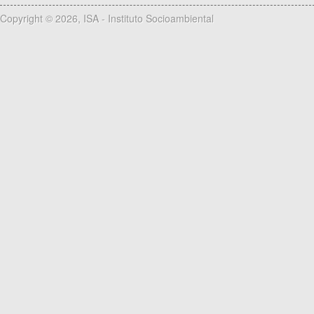
Copyright © 2026, ISA - Instituto Socioambiental