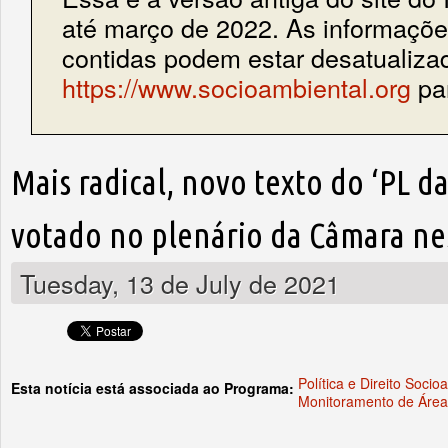
até março de 2022. As informações
contidas podem estar desatualiza
https://www.socioambiental.org
par
Mais radical, novo texto do ‘PL d
votado no plenário da Câmara nes
Tuesday, 13 de July de 2021
Política e Direito Socio
Esta notícia está associada ao Programa:
Monitoramento de Área