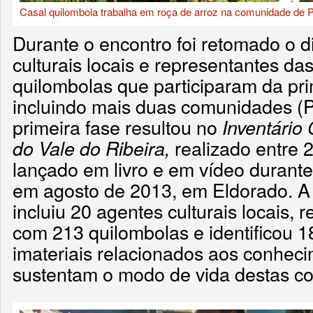
Casal quilombola trabalha em roça de arroz na comunidade de
Durante o encontro foi retomado o 
culturais locais e representantes d
quilombolas que participaram da pri
incluindo mais duas comunidades (Pi
primeira fase resultou no
Inventário
realizado entre 2
do Vale do Ribeira,
lançado em livro e em vídeo durant
em agosto de 2013, em Eldorado. A 
incluiu 20 agentes culturais locais, 
com 213 quilombolas e identificou 1
imateriais relacionados aos conheci
sustentam o modo de vida destas c