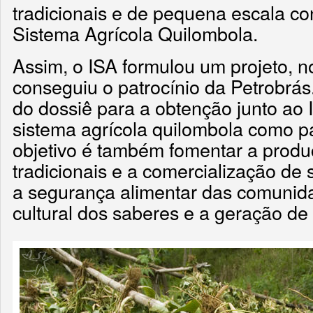
tradicionais e de pequena escala c
Sistema Agrícola Quilombola.
Assim, o ISA formulou um projeto, no
conseguiu o patrocínio da Petrobrá
do dossiê para a obtenção junto ao 
sistema agrícola quilombola como pa
objetivo é também fomentar a produ
tradicionais e a comercialização de
a segurança alimentar das comunid
cultural dos saberes e a geração d