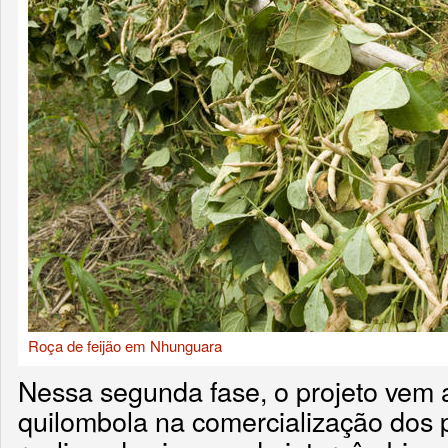
Roça de feijão em Nhunguara
Nessa segunda fase, o projeto vem 
quilombola na comercialização dos 