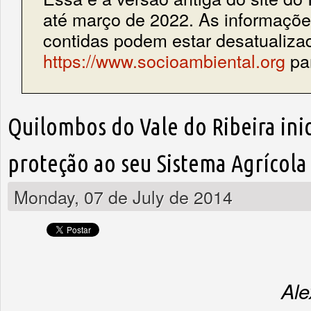
até março de 2022. As informações
contidas podem estar desatualiza
https://www.socioambiental.org
par
Quilombos do Vale do Ribeira ini
proteção ao seu Sistema Agrícola
Monday, 07 de July de 2014
Ale