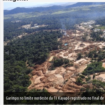
Garimpo no limite nordeste da TI Kayapó registrado no final de