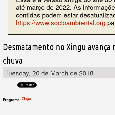
até março de 2022. As informações
contidas podem estar desatualiza
https://www.socioambiental.org
par
Desmatamento no Xingu avança 
chuva
Tuesday, 20 de March de 2018
Xingu
Programa: