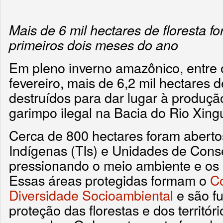
Mais de 6 mil hectares de floresta f
primeiros dois meses do ano
Em pleno inverno amazônico, entre 
fevereiro, mais de 6,2 mil hectares d
destruídos para dar lugar à produçã
garimpo ilegal na Bacia do Rio Xing
Cerca de 800 hectares foram aberto
Indígenas (TIs) e Unidades de Cons
pressionando o meio ambiente e os 
Essas áreas protegidas formam o
Co
Diversidade Socioambiental
e são f
proteção das florestas e dos territór