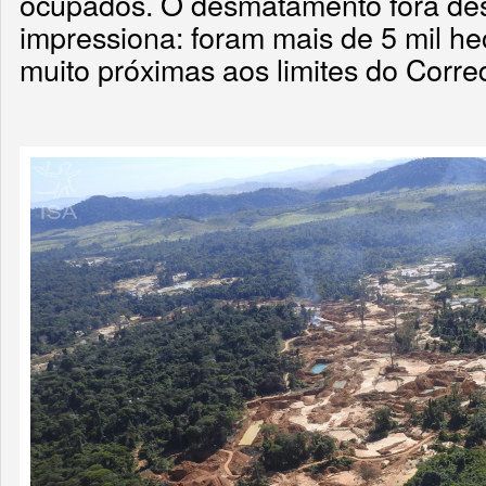
ocupados. O desmatamento fora de
impressiona: foram mais de 5 mil he
muito próximas aos limites do Corre