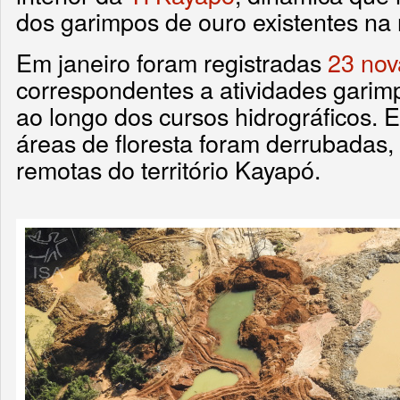
dos garimpos de ouro existentes na 
Em janeiro foram registradas
23 nov
correspondentes a atividades gari
ao longo dos cursos hidrográficos. 
áreas de floresta foram derrubadas, 
remotas do território Kayapó.