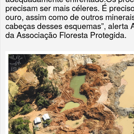
precisam ser mais céleres. É preciso
ouro, assim como de outros minerais
cabeças desses esquemas”, alerta A
da Associação Floresta Protegida.