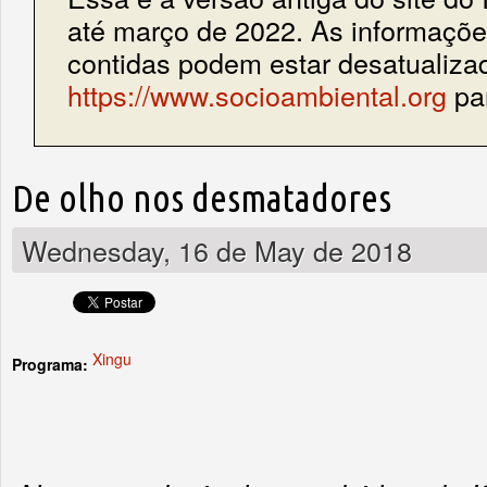
até março de 2022. As informações
contidas podem estar desatualiza
https://www.socioambiental.org
par
De olho nos desmatadores
Wednesday, 16 de May de 2018
Xingu
Programa: