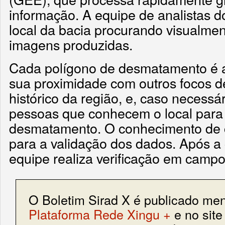
informação. A equipe de analistas 
local da bacia procurando visualme
imagens produzidas.
Cada polígono de desmatamento é a
sua proximidade com outros focos 
histórico da região, e, caso necessá
pessoas que conhecem o local para 
desmatamento. O conhecimento de 
para a validação dos dados. Após a 
equipe realiza verificação em campo
O Boletim Sirad X é publicado me
Plataforma Rede Xingu +
e no site