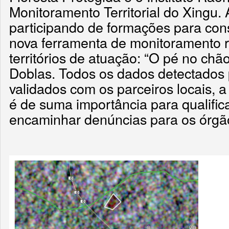
Monitoramento Territorial do Xingu.
participando de formações para con
nova ferramenta de monitoramento 
territórios de atuação: “O pé no chão
Doblas. Todos os dados detectados 
validados com os parceiros locais, a
é de suma importância para qualifica
encaminhar denúncias para os órgã