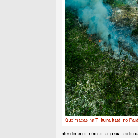
Queimadas na TI Ituna Itatá, no Par
atendimento médico, especializado o