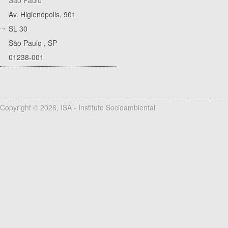
Av. Higienópolis, 901
SL 30
São Paulo
,
SP
01238-001
Copyright © 2026, ISA - Instituto Socioambiental