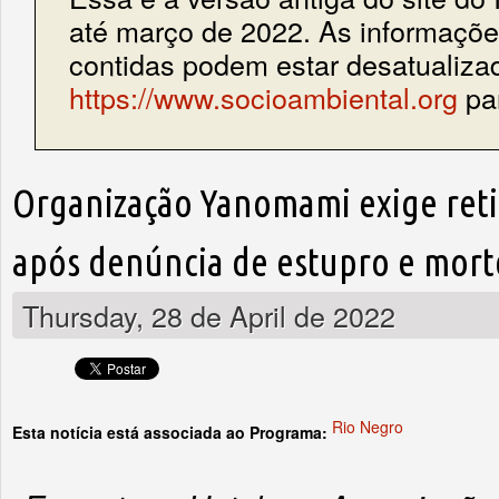
até março de 2022. As informações
contidas podem estar desatualiza
https://www.socioambiental.org
par
Organização Yanomami exige reti
após denúncia de estupro e mor
Thursday, 28 de April de 2022
Rio Negro
Esta notícia está associada ao Programa: