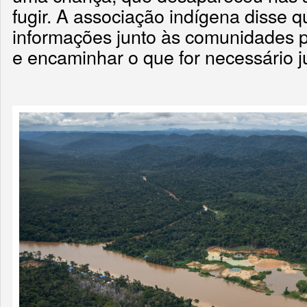
fugir. A associação indígena disse 
informações junto às comunidades p
e encaminhar o que for necessário j