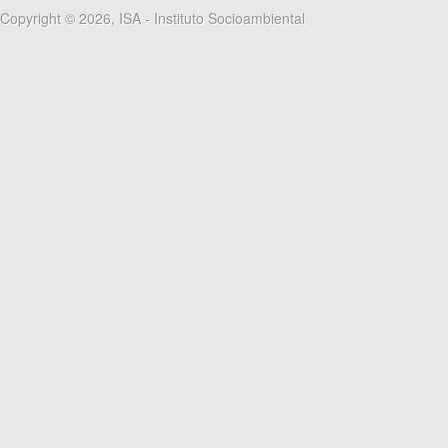
Copyright © 2026, ISA - Instituto Socioambiental