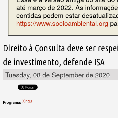
até março de 2022. As informações
contidas podem estar desatualiza
https://www.socioambiental.org
par
Direito à Consulta deve ser respe
de investimento, defende ISA
Tuesday, 08 de September de 2020
Xingu
Programa: