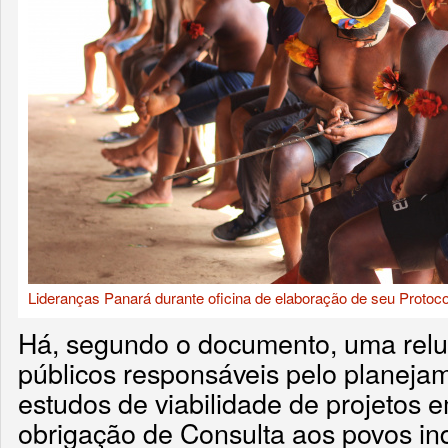
Lideranças Panará durante oficina de elaboração de seu Protocol
Há, segundo o documento, uma relu
públicos responsáveis pelo planeja
estudos de viabilidade de projetos 
obrigação de Consulta aos povos ind