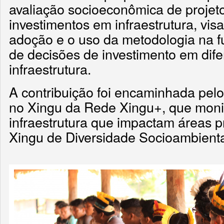
avaliação socioeconômica de projeto
investimentos em infraestrutura, vis
adoção e o uso da metodologia na 
de decisões de investimento em dife
infraestrutura.
A contribuição foi encaminhada pel
no Xingu da Rede Xingu+, que monit
infraestrutura que impactam áreas p
Xingu de Diversidade Socioambiental