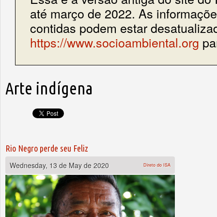
até março de 2022. As informações
contidas podem estar desatualiza
https://www.socioambiental.org
par
Arte indígena
Rio Negro perde seu Feliz
Wednesday, 13 de May de 2020
Direto do ISA