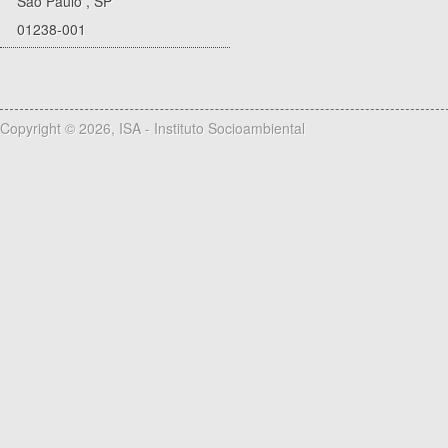
São Paulo
,
SP
01238-001
Copyright © 2026, ISA - Instituto Socioambiental