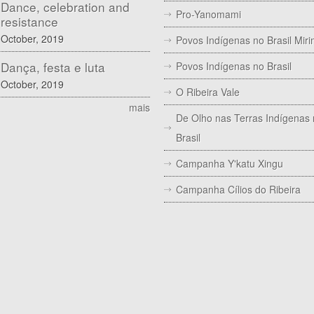
Dance, celebration and
Pro-Yanomami
resistance
October, 2019
Povos Indígenas no Brasil Mir
Dança, festa e luta
Povos Indígenas no Brasil
October, 2019
O Ribeira Vale
mais
De Olho nas Terras Indígenas
Brasil
Campanha Y'katu Xingu
Campanha Cílios do Ribeira