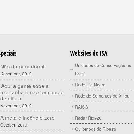
peciais
Websites do ISA
Unidades de Conservação no
Não dá para dormir
December, 2019
Brasil
Rede Rio Negro
‘Aqui a gente sobe a
montanha e não tem medo
Rede de Sementes do Xingu
de altura’
November, 2019
RAISG
A meta é incêndio zero
Radar Rio+20
October, 2019
Quilombos do Ribeira