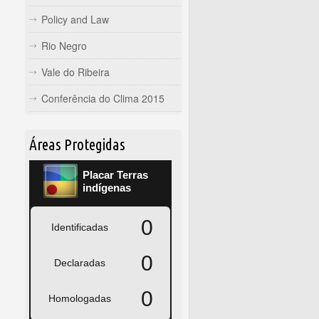
Policy and Law
Rio Negro
Vale do Ribeira
Conferência do Clima 2015
Áreas Protegidas