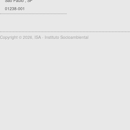
São Paulo
,
SP
01238-001
Copyright © 2026, ISA - Instituto Socioambiental