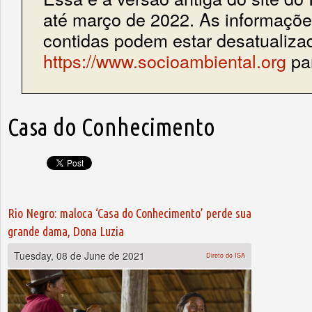
até março de 2022. As informações
contidas podem estar desatualiza
https://www.socioambiental.org
par
Casa do Conhecimento
Rio Negro: maloca ‘Casa do Conhecimento’ perde sua
grande dama, Dona Luzia
Tuesday, 08 de June de 2021
Direto do ISA