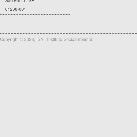
São Paulo
,
SP
01238-001
Copyright © 2026, ISA - Instituto Socioambiental