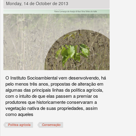
Monday, 14 de October de 2013
O Instituto Socioambiental vem desenvolvendo, há
pelo menos três anos, propostas de alteração em
algumas das principais linhas da política agrícola,
com o intuito de que elas passem a premiar os
produtores que historicamente conservaram a
vegetação nativa de suas propriedades, assim
como aqueles
Política agrícola
Conservação