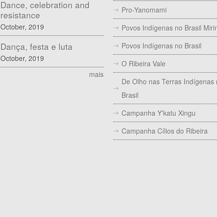
Dance, celebration and
Pro-Yanomami
resistance
October, 2019
Povos Indígenas no Brasil Mir
Dança, festa e luta
Povos Indígenas no Brasil
October, 2019
O Ribeira Vale
mais
De Olho nas Terras Indígenas
Brasil
Campanha Y'katu Xingu
Campanha Cílios do Ribeira