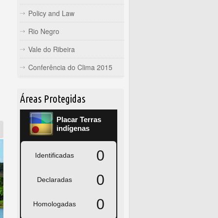
Policy and Law
Rio Negro
Vale do Ribeira
Conferência do Clima 2015
Áreas Protegidas