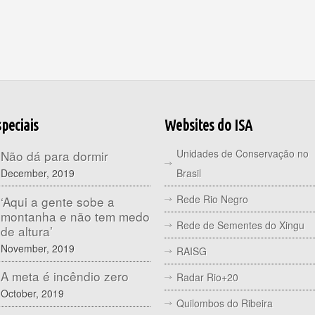
peciais
Websites do ISA
Unidades de Conservação no
Não dá para dormir
December, 2019
Brasil
Rede Rio Negro
‘Aqui a gente sobe a
montanha e não tem medo
Rede de Sementes do Xingu
de altura’
November, 2019
RAISG
A meta é incêndio zero
Radar Rio+20
October, 2019
Quilombos do Ribeira