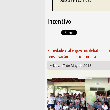
para a versão atual.
Incentivo
Sociedade civil e governo debatem inc
conservação na agricultura familiar
Friday, 17 de May de 2013