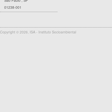
São Paulo
,
SP
01238-001
Copyright © 2026, ISA - Instituto Socioambiental