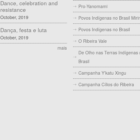
Dance, celebration and
Pro-Yanomami
resistance
October, 2019
Povos Indígenas no Brasil Mir
Dança, festa e luta
Povos Indígenas no Brasil
October, 2019
O Ribeira Vale
mais
De Olho nas Terras Indígenas
Brasil
Campanha Y'katu Xingu
Campanha Cílios do Ribeira