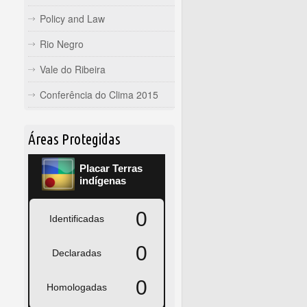
Policy and Law
Rio Negro
Vale do Ribeira
Conferência do Clima 2015
Áreas Protegidas