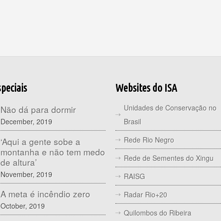
peciais
Websites do ISA
Unidades de Conservação no
Não dá para dormir
December, 2019
Brasil
Rede Rio Negro
‘Aqui a gente sobe a
montanha e não tem medo
Rede de Sementes do Xingu
de altura’
November, 2019
RAISG
A meta é incêndio zero
Radar Rio+20
October, 2019
Quilombos do Ribeira