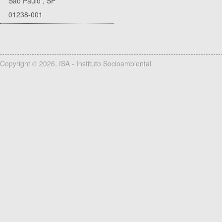
São Paulo
,
SP
01238-001
Copyright © 2026, ISA - Instituto Socioambiental