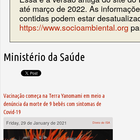
até março de 2022. As informações
contidas podem estar desatualiza
https://www.socioambiental.org
par
Ministério da Saúde
Vacinação começa na Terra Yanomami em meio a
denúncia da morte de 9 bebês com sintomas de
Covid-19
Friday, 29 de January de 2021
Direto do ISA