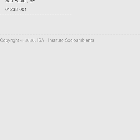
São Paulo
,
SP
01238-001
Copyright © 2026, ISA - Instituto Socioambiental