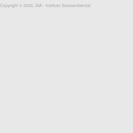
Copyright © 2026, ISA - Instituto Socioambiental