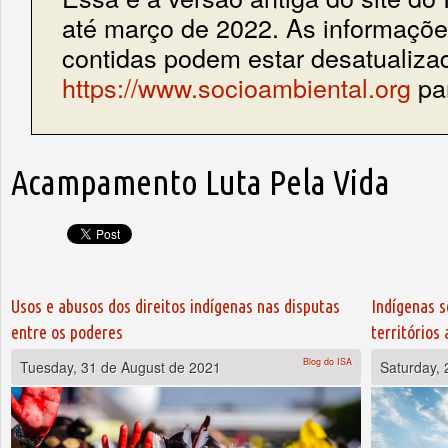
até março de 2022. As informações
contidas podem estar desatualiza
https://www.socioambiental.org
par
Acampamento Luta Pela Vida
Usos e abusos dos direitos indígenas nas disputas
Indígenas s
entre os poderes
territórios
Blog do ISA
Tuesday, 31 de August de 2021
Saturday, 