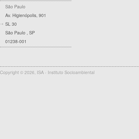
São Paulo
Av. Higienópolis, 901
SL 30
São Paulo
,
SP
01238-001
Copyright © 2026, ISA - Instituto Socioambiental