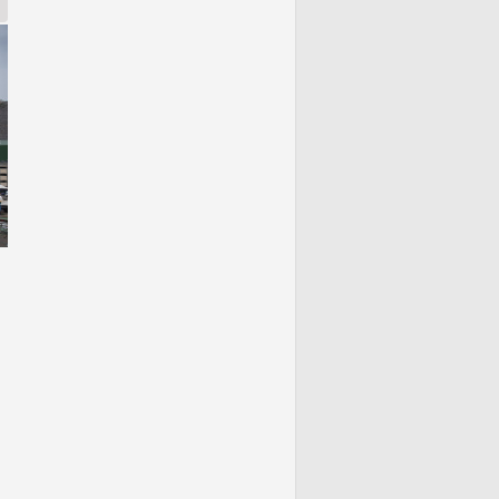
para estudos de Belo Monte