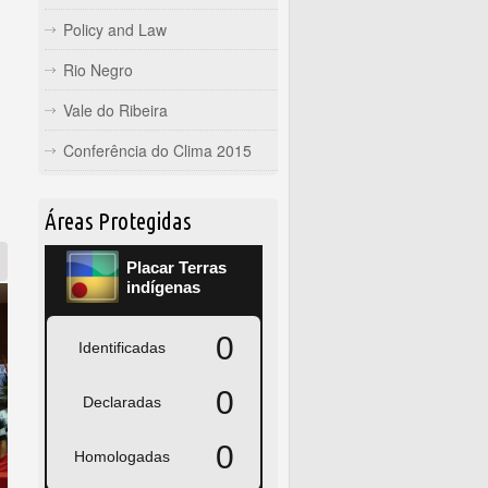
Policy and Law
Rio Negro
Vale do Ribeira
Conferência do Clima 2015
Áreas Protegidas