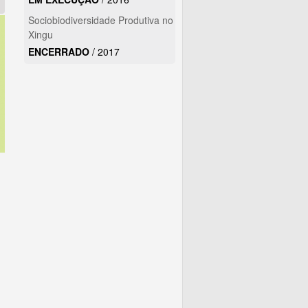
Sociobiodiversidade Produtiva no
Xingu
ENCERRADO
/
2017