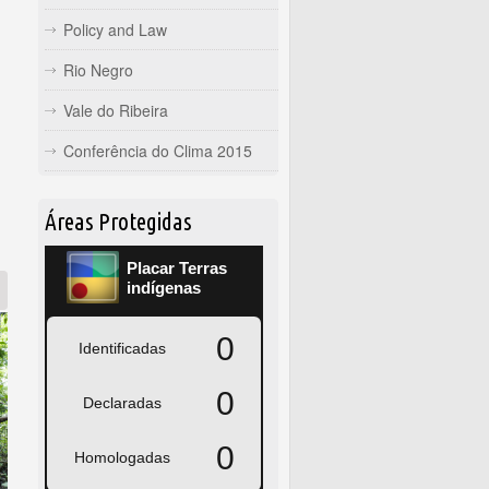
Policy and Law
Rio Negro
Vale do Ribeira
Conferência do Clima 2015
Áreas Protegidas