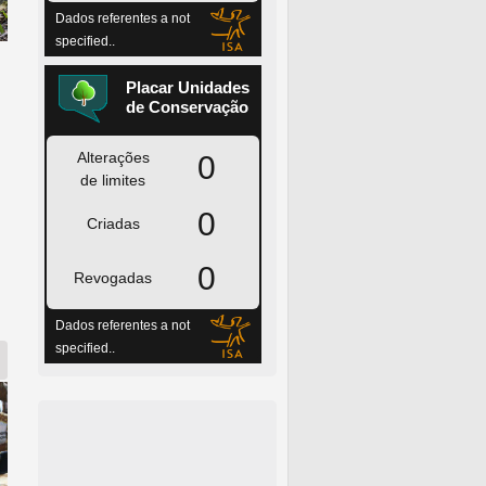
de Alexandria...