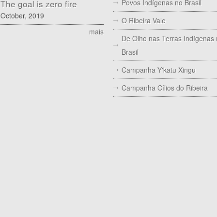
The goal is zero fire
Povos Indígenas no Brasil
October, 2019
O Ribeira Vale
mais
De Olho nas Terras Indígenas
Brasil
Campanha Y'katu Xingu
Campanha Cílios do Ribeira