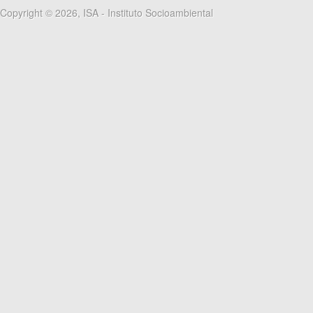
Copyright © 2026, ISA - Instituto Socioambiental