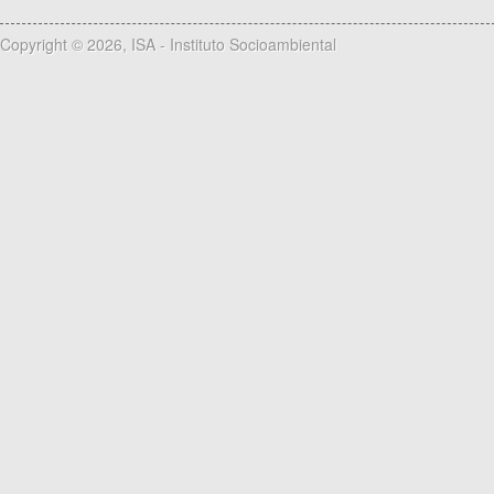
Copyright © 2026, ISA - Instituto Socioambiental