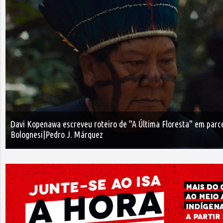
Davi Kopenawa escreveu roteiro de "A Última Floresta" em parcer
Bolognesi|Pedro J. Márquez