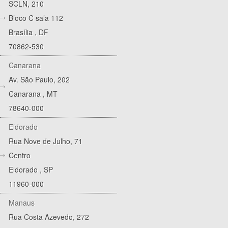
SCLN, 210
Bloco C sala 112
Brasília
,
DF
70862-530
Canarana
Av. São Paulo, 202
Canarana
,
MT
78640-000
Eldorado
Rua Nove de Julho, 71
Centro
Eldorado
,
SP
11960-000
Manaus
Rua Costa Azevedo, 272