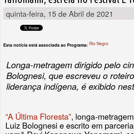
quinta-feira, 15 de Abril de 2021
Rio Negro
Esta notícia está associada ao Programa:
Longa-metragem dirigido pelo cin
Bolognesi, que escreveu o roteir
liderança indígena, é exibido ne
“A Última Floresta”
, longa-metragem 
Luiz Bolognesi e escrito em parceria