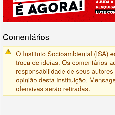
Comentários
O Instituto Socioambiental (ISA) e
troca de ideias. Os comentários a
responsabilidade de seus autores
opinião desta instituição. Mensa
ofensivas serão retiradas.