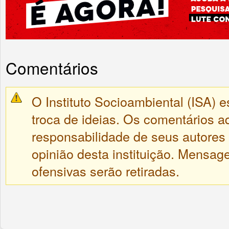
Comentários
O Instituto Socioambiental (ISA) e
troca de ideias. Os comentários a
responsabilidade de seus autores
opinião desta instituição. Mensa
ofensivas serão retiradas.