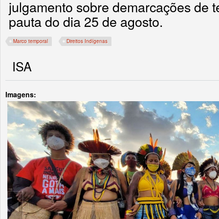
julgamento sobre demarcações de te
pauta do dia 25 de agosto.
Marco temporal
Direitos Indígenas
ISA
Imagens: