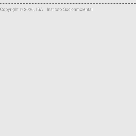
Copyright © 2026, ISA - Instituto Socioambiental