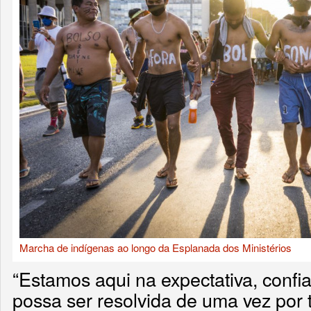
Marcha de indígenas ao longo da Esplanada dos Ministérios
“Estamos aqui na expectativa, conf
possa ser resolvida de uma vez por 