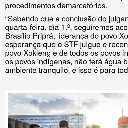
procedimentos demarcatórios.
“Sabendo que a conclusão do julgam
quarta-feira, dia 1.º, seguiremos a
Brasílio Priprá, liderança do povo X
esperança que o STF julgue e recon
povo Xokleng e de todos os povos i
os povos indígenas, não terá água b
ambiente tranquilo, e isso é para tod