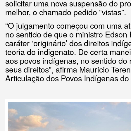
solicitar uma nova suspensão do pro
melhor, o chamado pedido “vistas”.
“O julgamento começou com uma atm
no sentido de que o ministro Edson 
caráter ‘originário’ dos direitos ind
teoria do indigenato. De certa mane
aos povos indígenas, no sentido do
seus direitos”, afirma Maurício Teren
Articulação dos Povos Indígenas do B