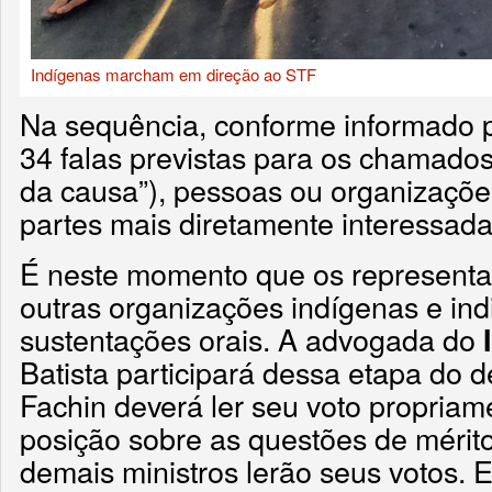
Indígenas marcham em direção ao STF
Na sequência, conforme informado p
34 falas previstas para os chamado
da causa”), pessoas ou organizaçõe
partes mais diretamente interessada
É neste momento que os representa
outras organizações indígenas e ind
sustentações orais. A advogada do
Batista participará dessa etapa do d
Fachin deverá ler seu voto propriam
posição sobre as questões de mérit
demais ministros lerão seus votos.