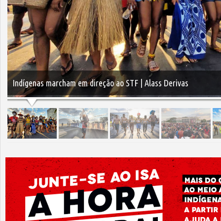
Indígenas marcham em direção ao STF | Alass Derivas