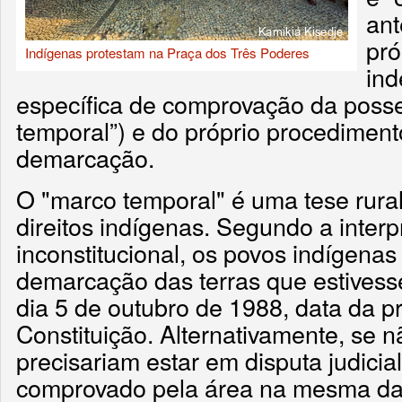
ant
pró
Indígenas protestam na Praça dos Três Poderes
in
específica de comprovação da posse
temporal”) e do próprio procediment
demarcação.
O "marco temporal" é uma tese rural
direitos indígenas. Segundo a inter
inconstitucional, os povos indígenas 
demarcação das terras que estives
dia 5 de outubro de 1988, data da 
Constituição. Alternativamente, se n
precisariam estar em disputa judicial
comprovado pela área na mesma da