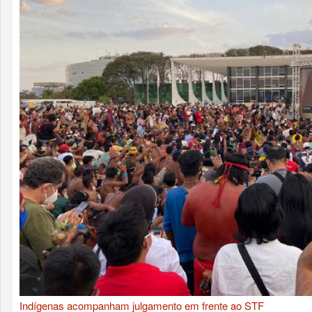
Indígenas acompanham julgamento em frente ao STF