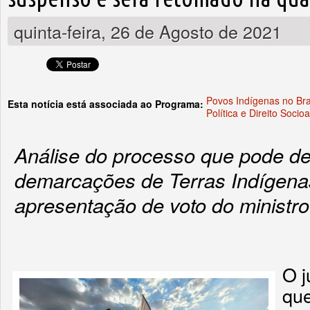
quinta-feira, 26 de Agosto de 2021
Povos Indígenas no Bra
Esta notícia está associada ao Programa:
Política e Direito Socio
Análise do processo que pode def
demarcações de Terras Indígena
apresentação de voto do ministro
O j
que