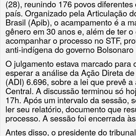
(28), reunindo 176 povos diferentes
país. Organizado pela Articulação 
Brasil (Apib), o acampamento é a m
gênero em 30 anos e, além de ter o 
acompanhar o processo no STF, pro
anti-indígena do governo Bolsonaro
O julgamento estava marcado para 
esperar a análise da Ação Direta de
(ADI) 6.696, sobre a lei que prevê 
Central. A discussão terminou só ho
17h. Após um intervalo da sessão, só
ler seu relatório, documento que res
processo. A sessão foi encerrada às
Antes disso, o presidente do tribunal