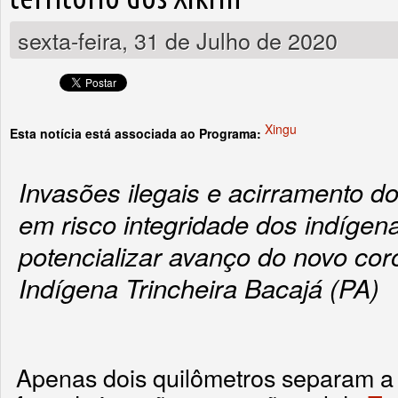
sexta-feira, 31 de Julho de 2020
Xingu
Esta notícia está associada ao Programa:
Invasões ilegais e acirramento d
em risco integridade dos indígen
potencializar avanço do novo cor
Indígena Trincheira Bacajá (PA)
Apenas dois quilômetros separam a