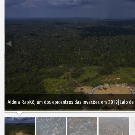
Aldeia RapKô, um dos epicentros das invasões em 2019|Lalo de