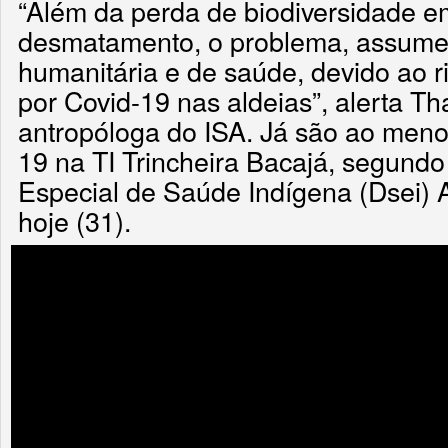
“Além da perda de biodiversidade e
desmatamento, o problema, assume 
humanitária e de saúde, devido ao 
por Covid-19 nas aldeias”, alerta Th
antropóloga do ISA. Já são ao meno
19 na TI Trincheira Bacajá, segundo
Especial de Saúde Indígena (Dsei) 
hoje (31).