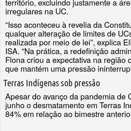
território, excluindo justamente a 
irregulares na UC.
“Isso aconteceu à revelia da Consti
qualquer alteração de limites de UC
realizada por meio de lei”, explica 
ISA. “Na prática, a redefinição admin
Flona criou a expectativa na região
que mantém uma pressão ininterrupta 
Terras Indígenas sob pressão
Apesar do avanço da pandemia de C
junho o desmatamento em Terras I
84% em relação ao bimestre anterior