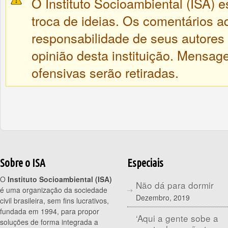
O Instituto Socioambiental (ISA) e
troca de ideias. Os comentários a
responsabilidade de seus autores
opinião desta instituição. Mensa
ofensivas serão retiradas.
Sobre o ISA
Especiais
O
Instituto Socioambiental (ISA)
Não dá para dormir
é uma organização da sociedade
Dezembro, 2019
civil brasileira, sem fins lucrativos,
fundada em 1994, para propor
‘Aqui a gente sobe a
soluções de forma integrada a