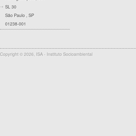
SL 30
São Paulo
,
SP
01238-001
Copyright © 2026, ISA - Instituto Socioambiental