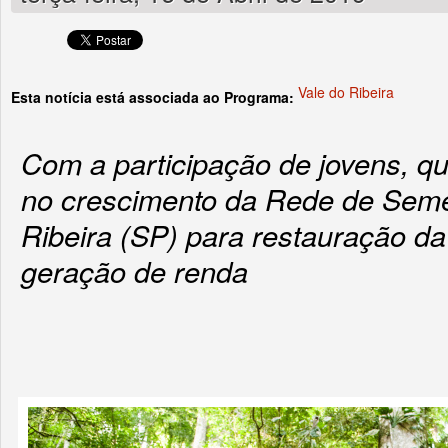
Vale do Ribeira
Esta notícia está associada ao Programa:
Com a participação de jovens, q
no crescimento da Rede de Seme
Ribeira (SP) para restauração da
geração de renda