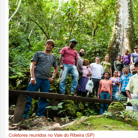
Coletores reunidos no Vale do Ribeira (SP)