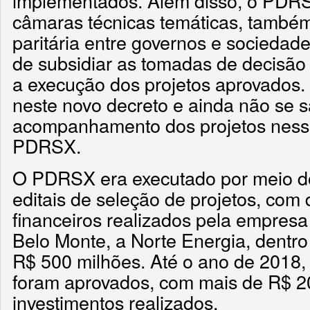
implementados. Além disso, o PDRS
câmaras técnicas temáticas, també
paritária entre governos e sociedad
de subsidiar as tomadas de decis
a execução dos projetos aprovados. 
neste novo decreto e ainda não se 
acompanhamento dos projetos ness
PDRSX.
O PDRSX era executado por meio d
editais de seleção de projetos, co
financeiros realizados pela empresa
Belo Monte, a Norte Energia, dentro
R$ 500 milhões. Até o ano de 2018,
foram aprovados, com mais de R$ 2
investimentos realizados.