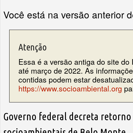
Você está na versão anterior 
Atenção
Essa é a versão antiga do site do 
até março de 2022. As informações
contidas podem estar desatualiza
https://www.socioambiental.org
par
Governo federal decreta retorno
socioambientais de Belo Monte