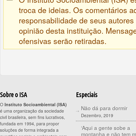
troca de ideias. Os comentários a
responsabilidade de seus autores
opinião desta instituição. Mensa
ofensivas serão retiradas.
Sobre o ISA
Especiais
O
Instituto Socioambiental (ISA)
Não dá para dormir
é uma organização da sociedade
Dezembro, 2019
civil brasileira, sem fins lucrativos,
fundada em 1994, para propor
‘Aqui a gente sobe a
soluções de forma integrada a
montanha e não tem 