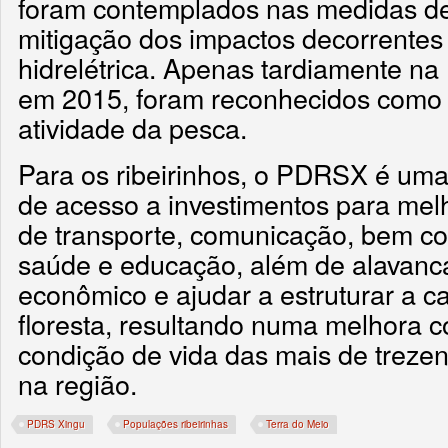
foram contemplados nas medidas d
mitigação dos impactos decorrentes
hidrelétrica. Apenas tardiamente n
em 2015, foram reconhecidos como
atividade da pesca.
Para os ribeirinhos, o PDRSX é uma
de acesso a investimentos para melh
de transporte, comunicação, bem co
saúde e educação, além de alavanc
econômico e ajudar a estruturar a c
floresta, resultando numa melhora c
condição de vida das mais de trezen
na região.
PDRS Xingu
Populações ribeirinhas
Terra do Meio