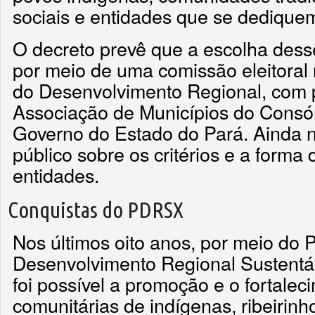
sociais e entidades que se dediquem
O decreto prevê que a escolha des
por meio de uma comissão eleitoral
do Desenvolvimento Regional, com p
Associação de Municípios do Consó
Governo do Estado do Pará. Ainda 
público sobre os critérios e a forma 
entidades.
Conquistas do PDRSX
Nos últimos oito anos, por meio do 
Desenvolvimento Regional Sustent
foi possível a promoção e o fortale
comunitárias de indígenas, ribeirin