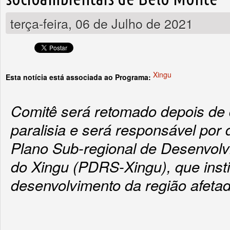
terça-feira, 06 de Julho de 2021
Xingu
Esta notícia está associada ao Programa:
Comitê será retomado depois de 
paralisia e será responsável por 
Plano Sub-regional de Desenvolv
do Xingu (PDRS-Xingu), que insti
desenvolvimento da região afetada