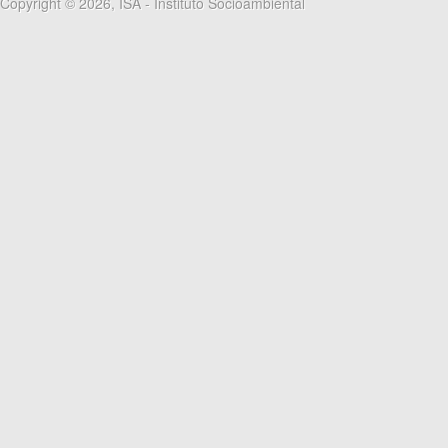
Copyright © 2026, ISA - Instituto Socioambiental