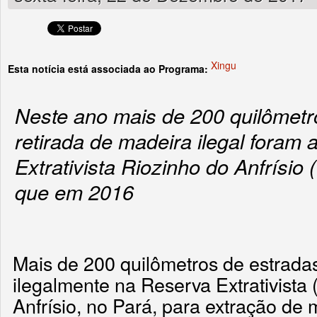
Xingu
Esta notícia está associada ao Programa:
Neste ano mais de 200 quilômetr
retirada de madeira ilegal foram
Extrativista Riozinho do Anfrísio
que em 2016
Mais de 200 quilômetros de estrada
ilegalmente na Reserva Extrativista
Anfrísio, no Pará, para extração de