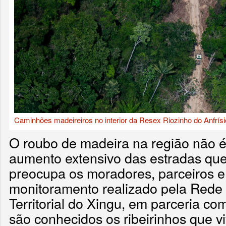
Caminhões madeireiros no interior da Resex Riozinho do Anfrísi
O roubo de madeira na região não é
aumento extensivo das estradas qu
preocupa os moradores, parceiros e
monitoramento realizado pela Rede
Territorial do Xingu, em parceria co
são conhecidos os ribeirinhos que 