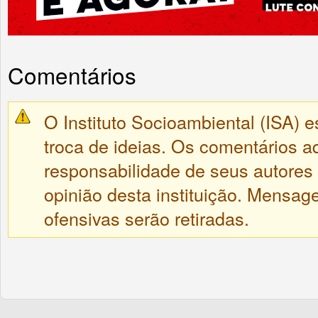
Comentários
O Instituto Socioambiental (ISA) e
troca de ideias. Os comentários a
responsabilidade de seus autores
opinião desta instituição. Mensa
ofensivas serão retiradas.