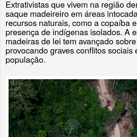
Extrativistas que vivem na região 
saque madeireiro em áreas intocadas
recursos naturais, como a copaíba e
presença de indígenas isolados. A 
madeiras de lei tem avançado sobre o
provocando graves conflitos sociais 
população.